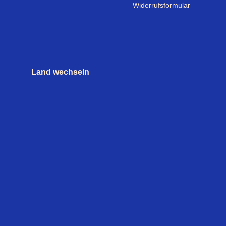
Widerrufsformular
Land wechseln