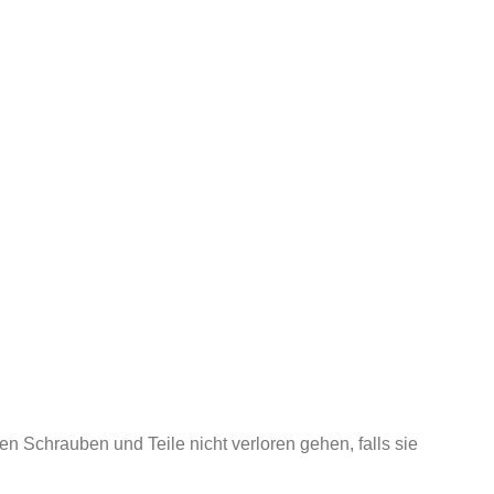
n Schrauben und Teile nicht verloren gehen, falls sie