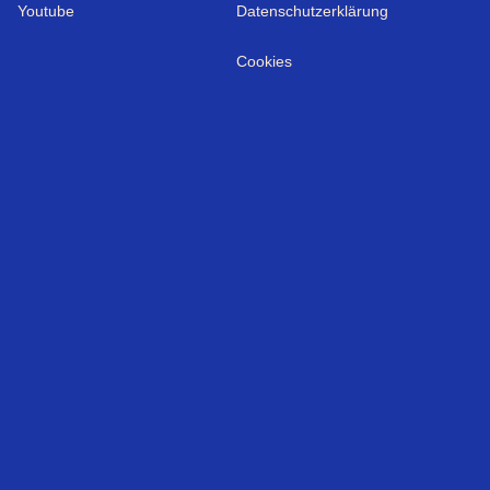
Youtube
Datenschutzerklärung
Cookies