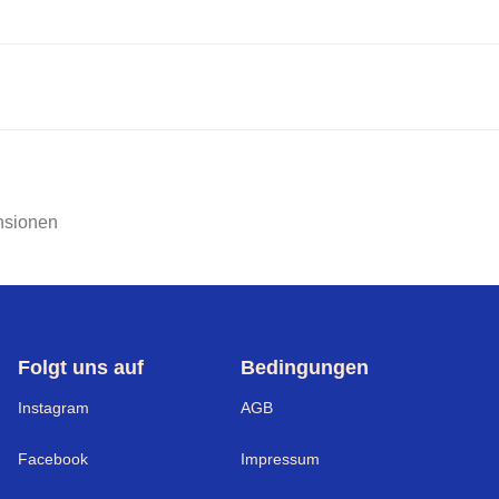
nsionen
Folgt uns auf
Bedingungen
Instagram
AGB
Facebook
Impressum