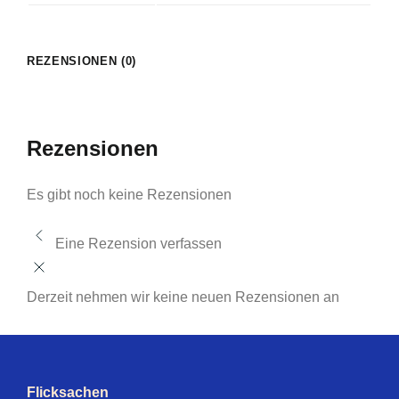
REZENSIONEN (0)
Rezensionen
Es gibt noch keine Rezensionen
Eine Rezension verfassen
Derzeit nehmen wir keine neuen Rezensionen an
Flicksachen