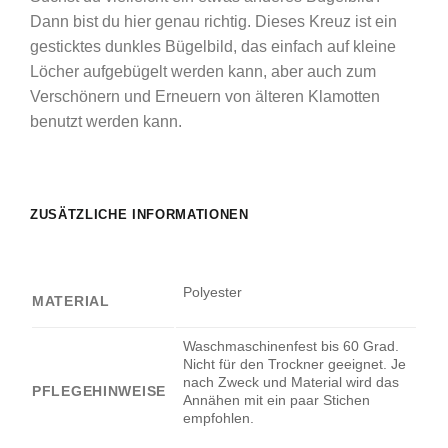
Dann bist du hier genau richtig. Dieses Kreuz ist ein
gesticktes dunkles Bügelbild, das einfach auf kleine
Löcher aufgebügelt werden kann, aber auch zum
Verschönern und Erneuern von älteren Klamotten
benutzt werden kann.
ZUSÄTZLICHE INFORMATIONEN
Polyester
MATERIAL
Waschmaschinenfest bis 60 Grad.
Nicht für den Trockner geeignet. Je
nach Zweck und Material wird das
PFLEGEHINWEISE
Annähen mit ein paar Stichen
empfohlen.