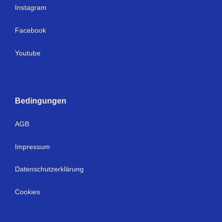
Instagram
Facebook
Youtube
Bedingungen
AGB
Impressum
Datenschutzerklärung
Cookies