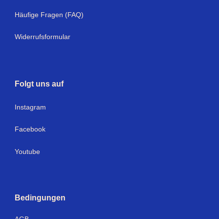
Häufige Fragen (FAQ)
Widerrufsformular
Folgt uns auf
I
nstagram
Facebook
Youtube
Bedingungen
AGB