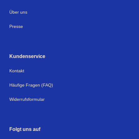
Über uns
Presse
Kundenservice
Kontakt
Häufige Fragen (FAQ)
Widerrufsformular
Folgt uns auf