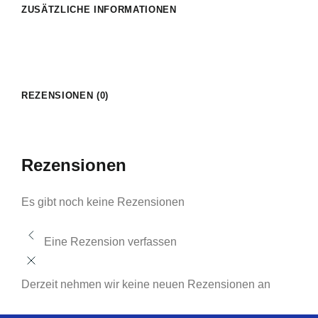
ZUSÄTZLICHE INFORMATIONEN
REZENSIONEN (0)
Rezensionen
Es gibt noch keine Rezensionen
Eine Rezension verfassen
Derzeit nehmen wir keine neuen Rezensionen an