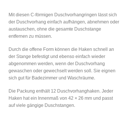
Mit diesen C-förmigen Duschvorhangringen lässt sich
der Duschvorhang einfach aufhängen, abnehmen oder
austauschen, ohne die gesamte Duschstange
entfernen zu müssen.
Durch die offene Form können die Haken schnell an
der Stange befestigt und ebenso einfach wieder
abgenommen werden, wenn der Duschvorhang
gewaschen oder gewechselt werden soll. Sie eignen
sich gut für Badezimmer und Waschräume.
Die Packung enthält 12 Duschvorhanghaken. Jeder
Haken hat ein Innenmaß von 42 × 26 mm und passt
auf viele gängige Duschstangen.