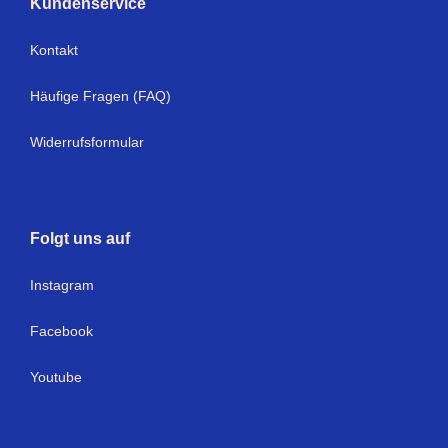
Kundenservice
Kontakt
Häufige Fragen (FAQ)
Widerrufsformular
Folgt uns auf
I
nstagram
Facebook
Youtube