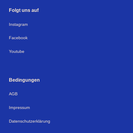
Folgt uns auf
Instagram
Facebook
Youtube
Bedingungen
AGB
Impressum
Datenschutzerklärung