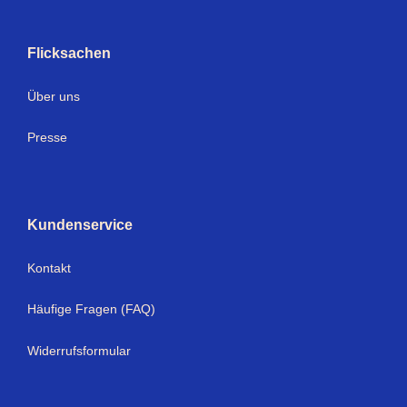
Flicksachen
Über uns
Presse
Kundenservice
Kontakt
Häufige Fragen (FAQ)
Widerrufsformular