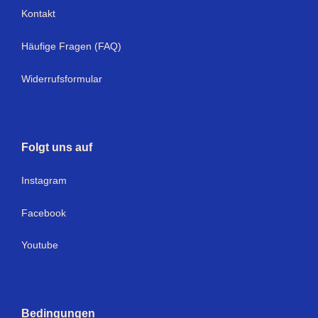
Kontakt
Häufige Fragen (FAQ)
Widerrufsformular
Folgt uns auf
Instagram
Facebook
Youtube
Bedingungen