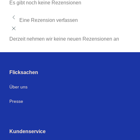
Es gibt noch keine Rezensionen
Eine Rezension verfassen
Derzeit nehmen wir keine neuen Rezensionen an
Flicksachen
Über uns
Presse
Kundenservice