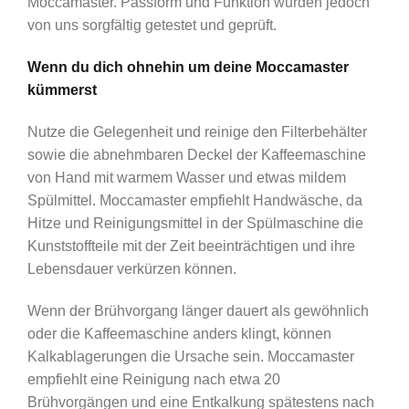
Moccamaster. Passform und Funktion wurden jedoch
von uns sorgfältig getestet und geprüft.
Wenn du dich ohnehin um deine Moccamaster
kümmerst
Nutze die Gelegenheit und reinige den Filterbehälter
sowie die abnehmbaren Deckel der Kaffeemaschine
von Hand mit warmem Wasser und etwas mildem
Spülmittel. Moccamaster empfiehlt Handwäsche, da
Hitze und Reinigungsmittel in der Spülmaschine die
Kunststoffteile mit der Zeit beeinträchtigen und ihre
Lebensdauer verkürzen können.
Wenn der Brühvorgang länger dauert als gewöhnlich
oder die Kaffeemaschine anders klingt, können
Kalkablagerungen die Ursache sein. Moccamaster
empfiehlt eine Reinigung nach etwa 20
Brühvorgängen und eine Entkalkung spätestens nach