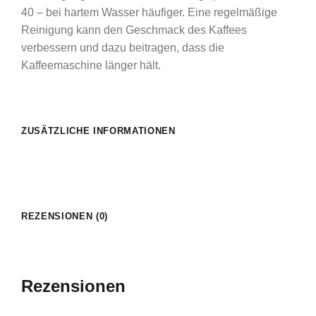
40 – bei hartem Wasser häufiger. Eine regelmäßige
Reinigung kann den Geschmack des Kaffees
verbessern und dazu beitragen, dass die
Kaffeemaschine länger hält.
ZUSÄTZLICHE INFORMATIONEN
REZENSIONEN (0)
Rezensionen