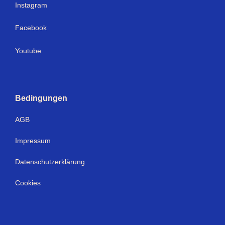
I
nstagram
Facebook
Youtube
Bedingungen
AGB
Impressum
Datenschutzerklärung
Cookies