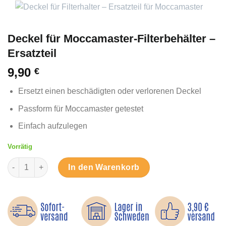
Deckel für Moccamaster-Filterbehälter –
Ersatzteil
9,90
€
Ersetzt einen beschädigten oder verlorenen Deckel
Passform für Moccamaster getestet
Einfach aufzulegen
Vorrätig
Deckel für Moccamaster-Filterbehälter – Ersatzteil Menge
In den Warenkorb