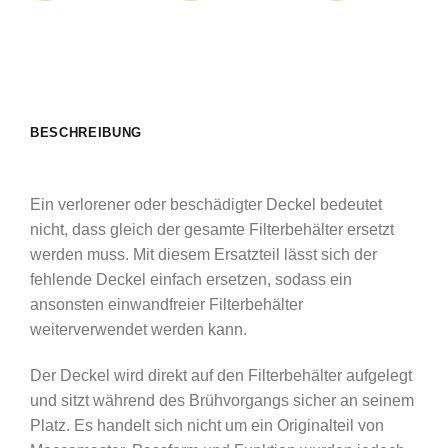
BESCHREIBUNG
Ein verlorener oder beschädigter Deckel bedeutet
nicht, dass gleich der gesamte Filterbehälter ersetzt
werden muss. Mit diesem Ersatzteil lässt sich der
fehlende Deckel einfach ersetzen, sodass ein
ansonsten einwandfreier Filterbehälter
weiterverwendet werden kann.
Der Deckel wird direkt auf den Filterbehälter aufgelegt
und sitzt während des Brühvorgangs sicher an seinem
Platz. Es handelt sich nicht um ein Originalteil von