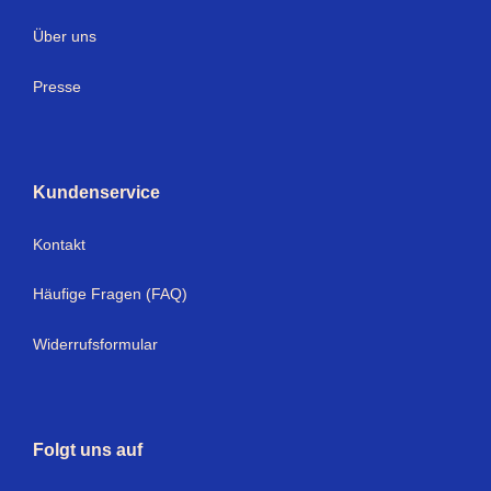
Über uns
Presse
Kundenservice
Kontakt
Häufige Fragen (FAQ)
Widerrufsformular
Folgt uns auf