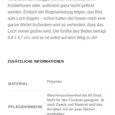
Kinderhosen oder -pullovern ganz leicht geflickt
werden. Einfach der Bügelanleitung folgen, das Bild
aufs Loch bügeln – schon halten die Hosen noch eine
ganze Weile! Außerdem wird so verhindert, dass das
Loch immer größer wird. Die Größe des Bildes beträgt
8,6 x 4,7 cm, und es ist sofort auf dem Weg zu dir!
ZUSÄTZLICHE INFORMATIONEN
Polyester
MATERIAL
Waschmaschinenfest bis 60 Grad.
Nicht für den Trockner geeignet. Je
nach Zweck und Material wird das
PFLEGEHINWEISE
Annähen mit ein paar Stichen
empfohlen.