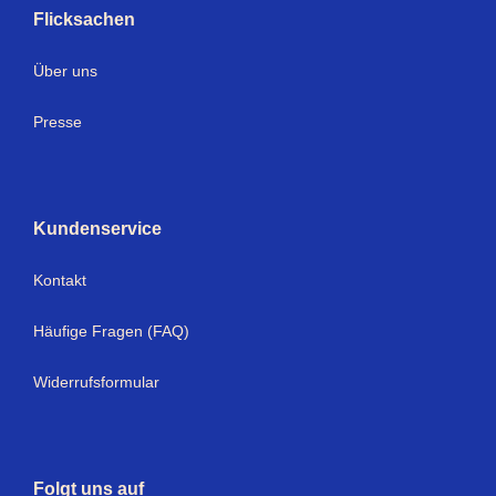
Flicksachen
Über uns
Presse
Kundenservice
Kontakt
Häufige Fragen (FAQ)
Widerrufsformular
Folgt uns auf