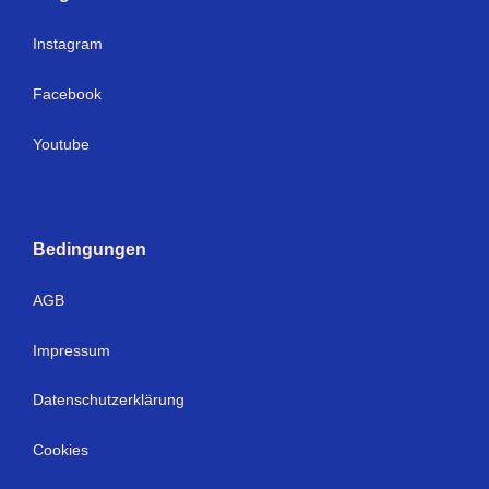
Instagram
Facebook
Youtube
Bedingungen
AGB
Impressum
Datenschutzerklärung
Cookies