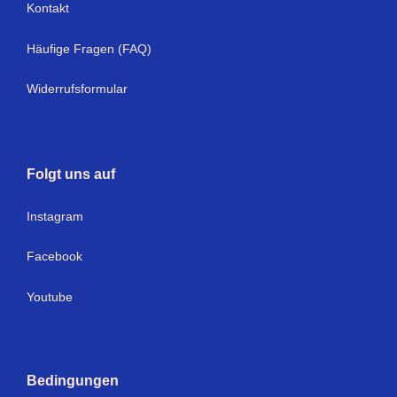
Kontakt
Häufige Fragen (FAQ)
Widerrufsformular
Folgt uns auf
I
nstagram
Facebook
Youtube
Bedingungen