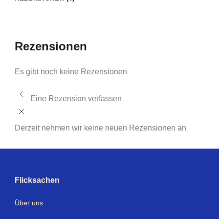
Rezensionen
Es gibt noch keine Rezensionen
Eine Rezension verfassen
Derzeit nehmen wir keine neuen Rezensionen an
Flicksachen
Über uns