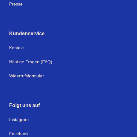
Presse
Kundenservice
Kontakt
Häufige Fragen (FAQ)
Widerrufsformular
Folgt uns auf
Instagram
Facebook