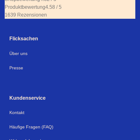
Produktbewertung
4.58 / 5
1639 Rezensionen
Flicksachen
Über uns
Presse
Kundenservice
Kontakt
Häufige Fragen (FAQ)