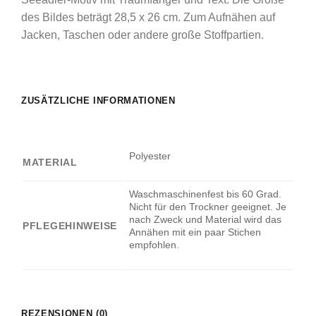
des Bildes beträgt 28,5 x 26 cm. Zum Aufnähen auf
Jacken, Taschen oder andere große Stoffpartien.
ZUSÄTZLICHE INFORMATIONEN
Polyester
MATERIAL
Waschmaschinenfest bis 60 Grad.
Nicht für den Trockner geeignet. Je
nach Zweck und Material wird das
PFLEGEHINWEISE
Annähen mit ein paar Stichen
empfohlen.
REZENSIONEN (0)