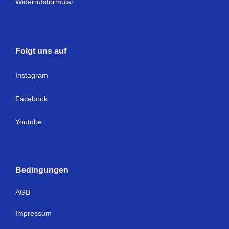
Widerrufsformular
Folgt uns auf
I
nstagram
Facebook
Youtube
Bedingungen
AGB
Impressum