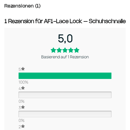
Rezensionen (1)
1 Rezension für
AF1-Lace Lock – Schuhschnalle
5,0
Basierend auf 1 Rezension
5
100%
4
0%
3
0%
2