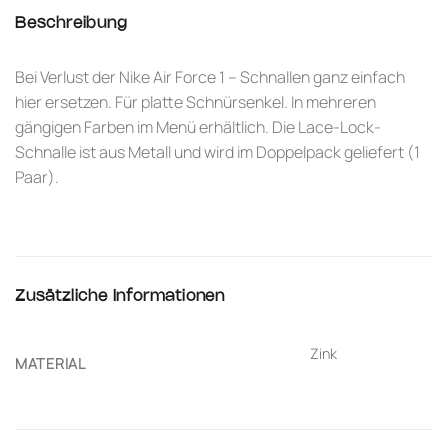
Beschreibung
Bei Verlust der Nike Air Force 1 – Schnallen ganz einfach
hier ersetzen. Für platte Schnürsenkel. In mehreren
gängigen Farben im Menü erhältlich. Die Lace-Lock-
Schnalle ist aus Metall und wird im Doppelpack geliefert (1
Paar).
Zusätzliche Informationen
Zink
MATERIAL