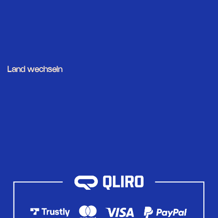
Land wechseln