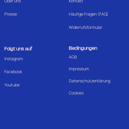
Über uns
Kontakt
Presse
Häufige Fragen (FAQ)
Widerrufsformular
Bedingungen
Folgt uns auf
AGB
I
nstagram
Impressum
Facebook
Datenschutzerklärung
Youtube
Cookies